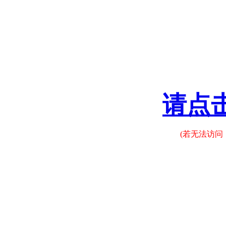
请点
(若无法访问